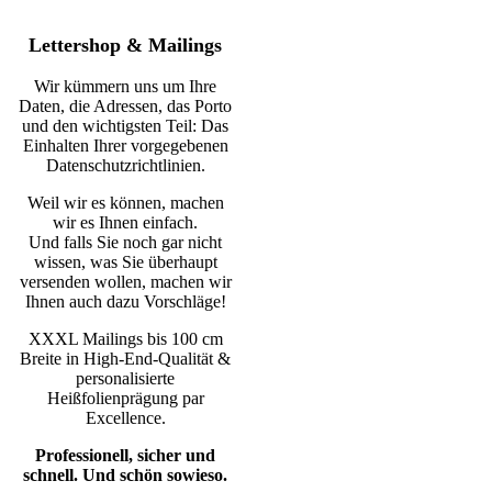
Lettershop & Mailings
Wir kümmern uns um Ihre
Daten, die Adressen, das Porto
und den wichtigsten Teil: Das
Einhalten Ihrer vorgegebenen
Datenschutzrichtlinien.
Weil wir es können, machen
wir es Ihnen einfach.
Und falls Sie noch gar nicht
wissen, was Sie überhaupt
versenden wollen, machen wir
Ihnen auch dazu Vorschläge!
XXXL Mailings bis 100 cm
Breite in High-End-Qualität &
personalisierte
Heißfolienprägung par
Excellence.
Professionell, sicher und
schnell. Und schön sowieso.