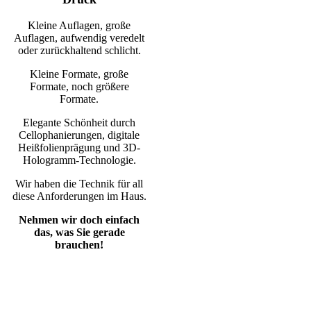
Kleine Auflagen, große
Auflagen, aufwendig veredelt
oder zurückhaltend schlicht.
Kleine Formate, große
Formate, noch größere
Formate.
Elegante Schönheit durch
Cellophanierungen, digitale
Heißfolienprägung und 3D-
Hologramm-Technologie.
Wir haben die Technik für all
diese Anforderungen im Haus.
Nehmen wir doch einfach
das, was Sie gerade
brauchen!