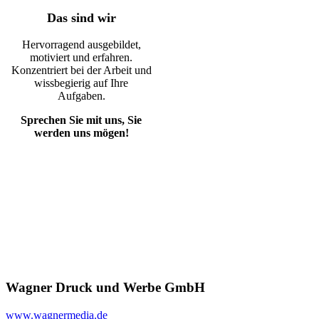
Das sind wir
Hervorragend ausgebildet,
motiviert und erfahren.
Konzentriert bei der Arbeit und
wissbegierig auf Ihre
Aufgaben.
Sprechen Sie mit uns, Sie
werden uns mögen!
Wagner Druck und Werbe GmbH
www.wagnermedia.de