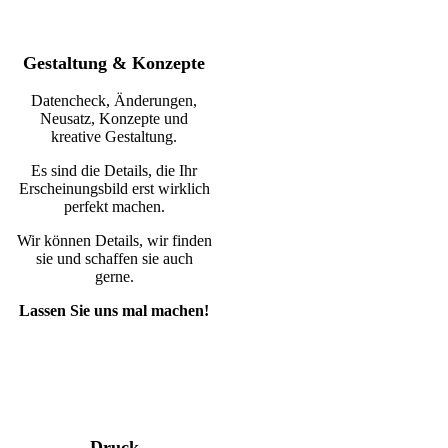
Gestaltung & Konzepte
Datencheck, Änderungen,
Neusatz, Konzepte und
kreative Gestaltung.
Es sind die Details, die Ihr
Erscheinungsbild erst wirklich
perfekt machen.
Wir können Details, wir finden
sie und schaffen sie auch
gerne.
Lassen Sie uns mal machen!
Druck