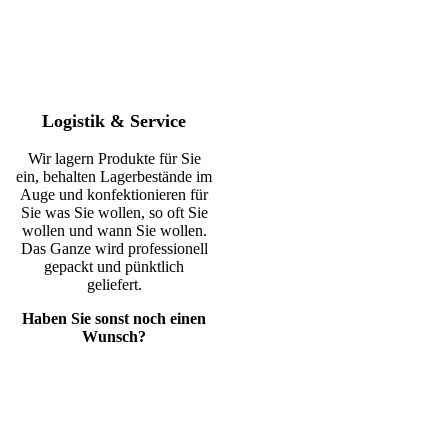
Logistik & Service
Wir lagern Produkte für Sie
ein, behalten Lagerbestände im
Auge und konfektionieren für
Sie was Sie wollen, so oft Sie
wollen und wann Sie wollen.
Das Ganze wird professionell
gepackt und pünktlich
geliefert.
Haben Sie sonst noch einen
Wunsch?