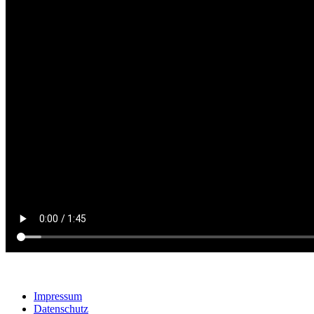
Impressum
Datenschutz